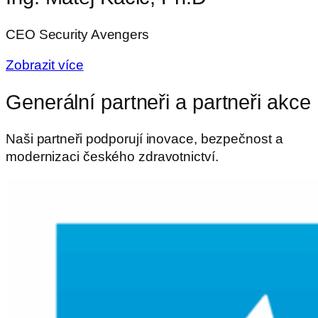
CEO Security Avengers
Zobrazit více
Generální partneři a partneři akce
Naši partneři podporují inovace, bezpečnost a
modernizaci českého zdravotnictví.