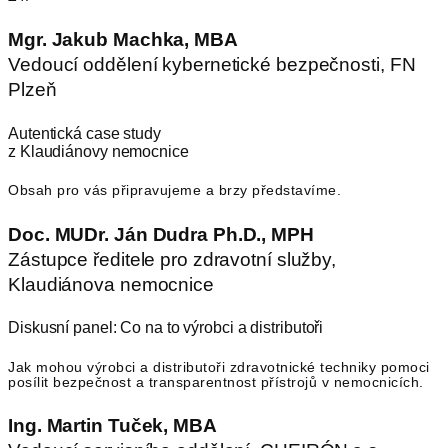
Mgr. Jakub Machka, MBA
Vedoucí oddělení kybernetické bezpečnosti, FN
Plzeň
Autentická case study
z Klaudiánovy nemocnice
Obsah pro vás připravujeme a brzy představíme.
Doc. MUDr. Ján Dudra Ph.D., MPH
Zástupce ředitele pro zdravotní služby,
Klaudiánova nemocnice
Diskusní panel: Co na to výrobci a distributoři
Jak mohou výrobci a distributoři zdravotnické techniky pomoci
posílit bezpečnost a transparentnost přístrojů v nemocnicích.
Ing. Martin Tuček, MBA