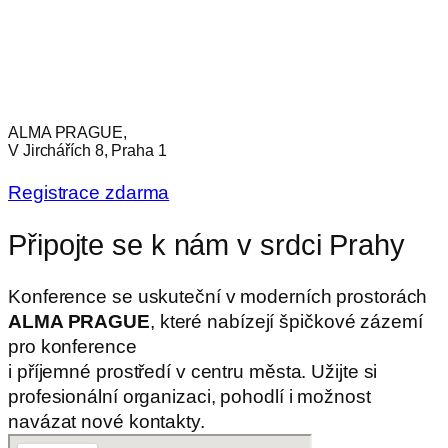
ALMA PRAGUE,
V Jirchářích 8, Praha 1
Registrace zdarma
Připojte se k nám v srdci Prahy
Konference se uskuteční v moderních prostorách
ALMA PRAGUE
, které nabízejí špičkové zázemí
pro konference
i příjemné prostředí v centru města. Užijte si
profesionální organizaci, pohodlí i možnost
navázat nové kontakty.