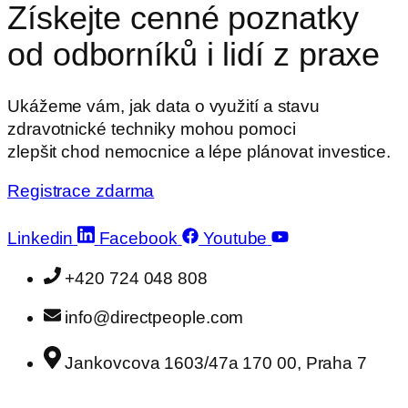
Získejte cenné poznatky
od odborníků i lidí z praxe
Ukážeme vám, jak data o využití a stavu
zdravotnické techniky mohou pomoci
zlepšit chod nemocnice a lépe plánovat investice.
Registrace zdarma
Linkedin
Facebook
Youtube
+420 724 048 808
info@directpeople.com
Jankovcova 1603/47a 170 00, Praha 7