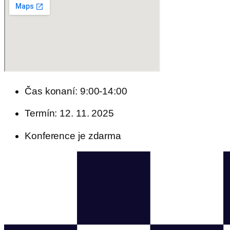
Čas konaní: 9:00-14:00
Termín: 12. 11. 2025
Konference je zdarma