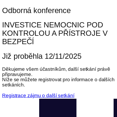
Odborná konference
INVESTICE NEMOCNIC POD
KONTROLOU A PŘÍSTROJE V
BEZPEČÍ
Již proběhla 12/11/2025
Děkujeme všem účastníkům, další setkání právě
připravujeme.
Níže se můžete registrovat pro informace o dalších
setkáních.
Registrace zájmu o další setkání