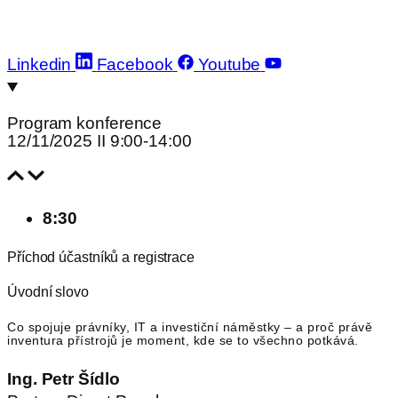
Linkedin
Facebook
Youtube
Program konference​
12/11/2025 II 9:00-14:00
8:30
Příchod účastníků a registrace
Úvodní slovo
Co spojuje právníky, IT a investiční náměstky – a proč právě
inventura přístrojů je moment, kde se to všechno potkává.
Ing. Petr Šídlo