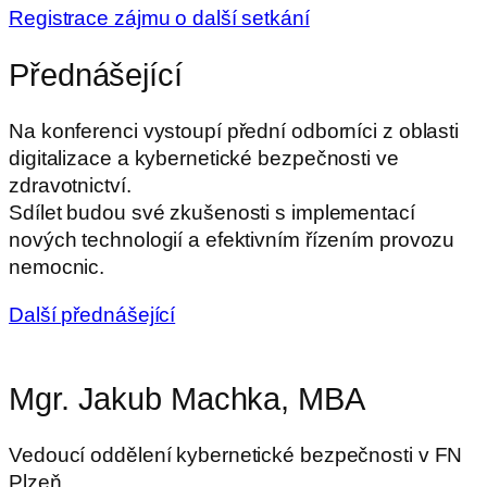
Registrace zájmu o další setkání
Přednášející
Na konferenci vystoupí přední odborníci z oblasti
digitalizace a kybernetické bezpečnosti ve
zdravotnictví.
Sdílet budou své zkušenosti s implementací
nových technologií a efektivním řízením provozu
nemocnic.
Další přednášející
Mgr. Jakub Machka, MBA
Vedoucí oddělení kybernetické bezpečnosti v FN
Plzeň